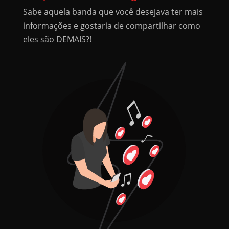
Sabe aquela banda que você desejava ter mais
informações e gostaria de compartilhar como
eles são DEMAIS?!