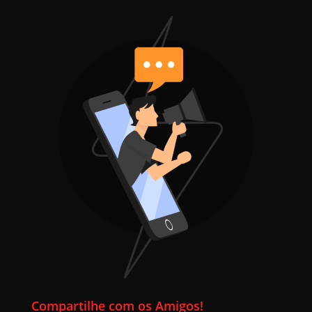
Compartilhe com os Amigos!