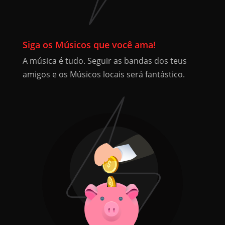
Siga os Músicos que você ama!
A música é tudo. Seguir as bandas dos teus
amigos e os Músicos locais será fantástico.