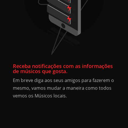
Receba notificações com as informações
de músicos que gosta.
Em breve diga aos seus amigos para fazerem o
mesmo, vamos mudar a maneira como todos
vemos os Músicos locais.