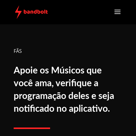
FÃS
Apoie os Músicos que
você ama, verifique a
programação deles e seja
notificado no aplicativo.