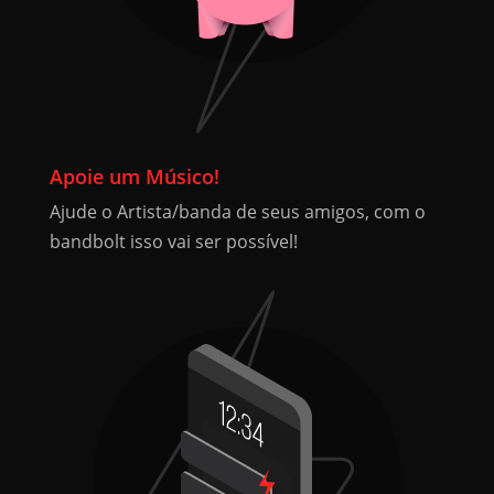
Apoie um Músico!
Ajude o Artista/banda de seus amigos, com o
bandbolt isso vai ser possível!